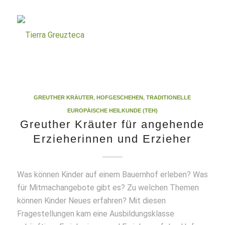
GREUTHER KRÄUTER
,
HOFGESCHEHEN
,
TRADITIONELLE
EUROPÄISCHE HEILKUNDE (TEH)
Greuther Kräuter für angehende
Erzieherinnen und Erzieher
Was können Kinder auf einem Bauernhof erleben? Was
für Mitmachangebote gibt es? Zu welchen Themen
können Kinder Neues erfahren? Mit diesen
Fragestellungen kam eine Ausbildungsklasse