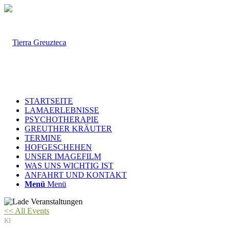
STARTSEITE
LAMAERLEBNISSE
PSYCHOTHERAPIE
GREUTHER KRÄUTER
TERMINE
HOFGESCHEHEN
UNSER IMAGEFILM
WAS UNS WICHTIG IST
ANFAHRT UND KONTAKT
Menü
Menü
<< All Events
KI