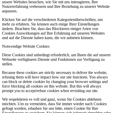
unsere Websites besuchen, wie Sie mit uns interagieren, Ihre
Nutzererfahrung verbessern und Ihre Beziehung zu unserer Website
anpassen.
Klicken Sie auf die verschiedenen Kategorienüberschriften, um
mehr zu erfahren. Sie können auch einige Ihrer Einstellungen
ändern. Beachten Sie, dass das Blockieren einiger Arten von
Cookies Auswirkungen auf Ihre Erfahrung auf unseren Websites
und auf die Dienste haben kann, die wir anbieten können.
Notwendige Website Cookies
Diese Cookies sind unbedingt erforderlich, um Ihnen die auf unserer
Webseite verfügbaren Dienste und Funktionen zur Verfügung zu
stellen.
Because these cookies are strictly necessary to deliver the website,
refusing them will have impact how our site functions. You always
can block or delete cookies by changing your browser settings and
force blocking all cookies on this website. But this will always
prompt you to accept/refuse cookies when revisiting our site.
Wir respektieren es voll und ganz, wenn Sie Cookies ablehnen
möchten. Um zu vermeiden, dass Sie immer wieder nach Cookies
gefragt werden, erlauben Sie uns bitte, einen Cookie für Ihre
Einstellungen zu speichern. Sie können sich jederzeit abmelden oder