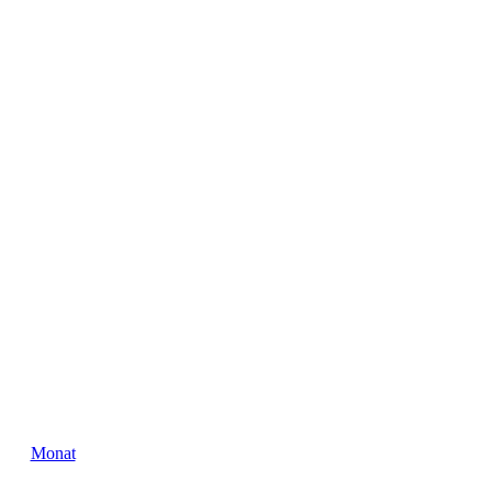
Monat