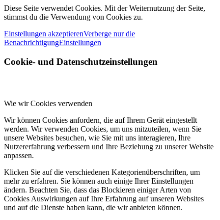
Diese Seite verwendet Cookies. Mit der Weiternutzung der Seite,
stimmst du die Verwendung von Cookies zu.
Einstellungen akzeptieren
Verberge nur die
Benachrichtigung
Einstellungen
Cookie- und Datenschutzeinstellungen
Wie wir Cookies verwenden
Wir können Cookies anfordern, die auf Ihrem Gerät eingestellt
werden. Wir verwenden Cookies, um uns mitzuteilen, wenn Sie
unsere Websites besuchen, wie Sie mit uns interagieren, Ihre
Nutzererfahrung verbessern und Ihre Beziehung zu unserer Website
anpassen.
Klicken Sie auf die verschiedenen Kategorienüberschriften, um
mehr zu erfahren. Sie können auch einige Ihrer Einstellungen
ändern. Beachten Sie, dass das Blockieren einiger Arten von
Cookies Auswirkungen auf Ihre Erfahrung auf unseren Websites
und auf die Dienste haben kann, die wir anbieten können.