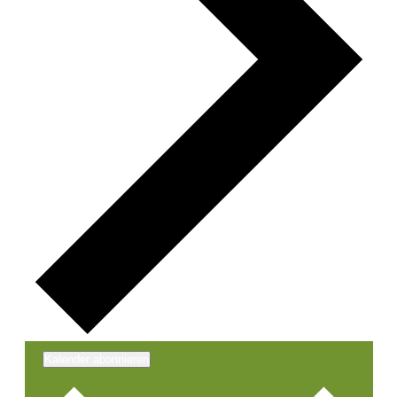
Kalender abonnieren