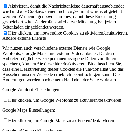
Aktivieren, damit die Nachrichtenleiste dauerhaft ausgeblendet
wird und alle Cookies, denen nicht zugestimmt wurde, abgelehnt
werden. Wir benötigen zwei Cookies, damit diese Einstellung
gespeichert wird. Andernfalls wird diese Mitteilung bei jedem
Seitenladen eingeblendet werden.
Hier klicken, um notwendige Cookies zu aktivieren/deaktivieren.
Andere externe Dienste
Wir nutzen auch verschiedene externe Dienste wie Google
Webfonts, Google Maps und externe Videoanbieter. Da diese
Anbieter möglicherweise personenbezogene Daten von Ihnen
speichern, können Sie diese hier deaktivieren. Bitte beachten Sie,
dass eine Deaktivierung dieser Cookies die Funktionalität und das
Aussehen unserer Webseite erheblich beeinträchtigen kann. Die
Änderungen werden nach einem Neuladen der Seite wirksam.
Google Webfont Einstellungen:
Hier klicken, um Google Webfonts zu aktivieren/deaktivieren.
Google Maps Einstellungen:
Hier klicken, um Google Maps zu aktivieren/deaktivieren.
Google reCaptcha Einstellungen: