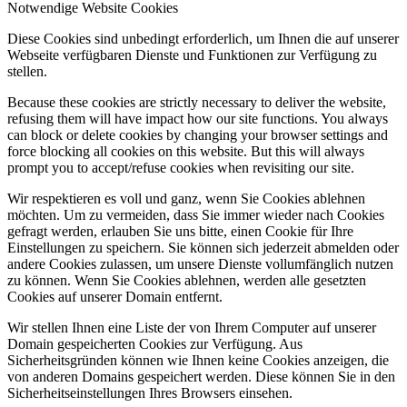
Notwendige Website Cookies
Diese Cookies sind unbedingt erforderlich, um Ihnen die auf unserer
Webseite verfügbaren Dienste und Funktionen zur Verfügung zu
stellen.
Because these cookies are strictly necessary to deliver the website,
refusing them will have impact how our site functions. You always
can block or delete cookies by changing your browser settings and
force blocking all cookies on this website. But this will always
prompt you to accept/refuse cookies when revisiting our site.
Wir respektieren es voll und ganz, wenn Sie Cookies ablehnen
möchten. Um zu vermeiden, dass Sie immer wieder nach Cookies
gefragt werden, erlauben Sie uns bitte, einen Cookie für Ihre
Einstellungen zu speichern. Sie können sich jederzeit abmelden oder
andere Cookies zulassen, um unsere Dienste vollumfänglich nutzen
zu können. Wenn Sie Cookies ablehnen, werden alle gesetzten
Cookies auf unserer Domain entfernt.
Wir stellen Ihnen eine Liste der von Ihrem Computer auf unserer
Domain gespeicherten Cookies zur Verfügung. Aus
Sicherheitsgründen können wie Ihnen keine Cookies anzeigen, die
von anderen Domains gespeichert werden. Diese können Sie in den
Sicherheitseinstellungen Ihres Browsers einsehen.