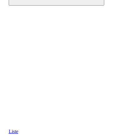
Liste