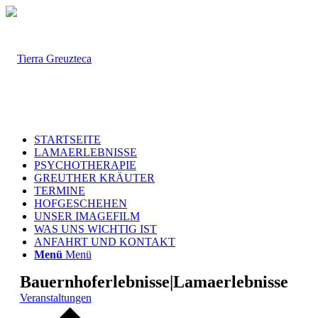
STARTSEITE
LAMAERLEBNISSE
PSYCHOTHERAPIE
GREUTHER KRÄUTER
TERMINE
HOFGESCHEHEN
UNSER IMAGEFILM
WAS UNS WICHTIG IST
ANFAHRT UND KONTAKT
Menü
Menü
Bauernhoferlebnisse|Lamaerlebnisse
Veranstaltungen