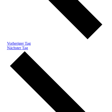
Vorheriger Tag
Nächster Tag