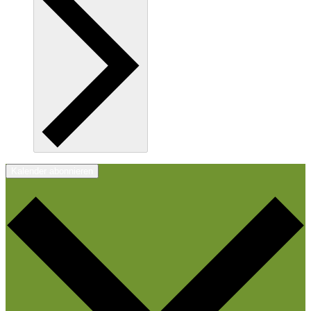
Kalender abonnieren