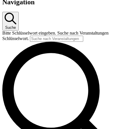
Navigation
Suche
Bitte Schlüsselwort eingeben. Suche nach Veranstaltungen
Schlüsselwort.