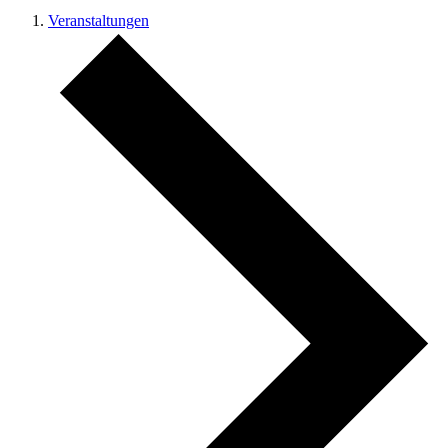
Veranstaltungen