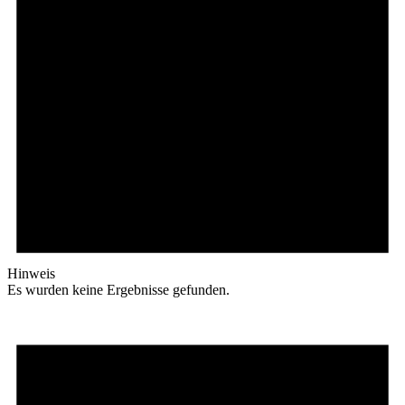
Hinweis
Es wurden keine Ergebnisse gefunden.