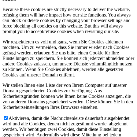
Because these cookies are strictly necessary to deliver the website,
refusing them will have impact how our site functions. You always
can block or delete cookies by changing your browser settings and
force blocking all cookies on this website. But this will always
prompt you to accept/refuse cookies when revisiting our site.
Wir respektieren es voll und ganz, wenn Sie Cookies ablehnen
möchten. Um zu vermeiden, dass Sie immer wieder nach Cookies
gefragt werden, erlauben Sie uns bitte, einen Cookie für Ihre
Einstellungen zu speichern. Sie können sich jederzeit abmelden oder
andere Cookies zulassen, um unsere Dienste vollumfänglich nutzen
zu können. Wenn Sie Cookies ablehnen, werden alle gesetzten
Cookies auf unserer Domain entfernt.
Wir stellen Ihnen eine Liste der von Ihrem Computer auf unserer
Domain gespeicherten Cookies zur Verfügung. Aus
Sicherheitsgründen können wie Ihnen keine Cookies anzeigen, die
von anderen Domains gespeichert werden. Diese können Sie in den
Sicherheitseinstellungen Ihres Browsers einsehen.
Aktivieren, damit die Nachrichtenleiste dauerhaft ausgeblendet
wird und alle Cookies, denen nicht zugestimmt wurde, abgelehnt
werden. Wir benötigen zwei Cookies, damit diese Einstellung
gespeichert wird. Andernfalls wird diese Mitteilung bei jedem