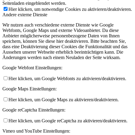
Seitenladen eingeblendet werden.
Hier klicken, um notwendige Cookies zu aktivieren/deaktivieren.
Andere externe Dienste
Wir nutzen auch verschiedene externe Dienste wie Google
Webfonts, Google Maps und externe Videoanbieter. Da diese
Anbieter möglicherweise personenbezogene Daten von Ihnen
speichern, können Sie diese hier deaktivieren. Bitte beachten Sie,
dass eine Deaktivierung dieser Cookies die Funktionalität und das
Aussehen unserer Webseite erheblich beeinträchtigen kann. Die
Änderungen werden nach einem Neuladen der Seite wirksam.
Google Webfont Einstellungen:
Hier klicken, um Google Webfonts zu aktivieren/deaktivieren.
Google Maps Einstellungen:
Hier klicken, um Google Maps zu aktivieren/deaktivieren.
Google reCaptcha Einstellungen:
Hier klicken, um Google reCaptcha zu aktivieren/deaktivieren.
Vimeo und YouTube Einstellungen: