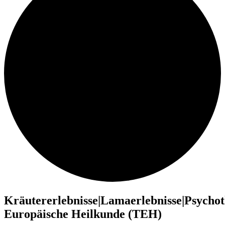
Kräutererlebnisse|Lamaerlebnisse|Psychot
Europäische Heilkunde (TEH)