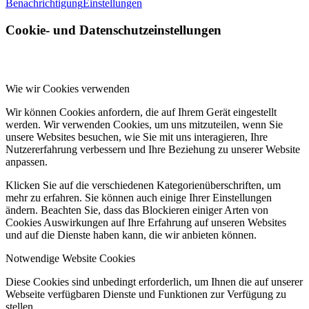
Benachrichtigung
Einstellungen
Cookie- und Datenschutzeinstellungen
Wie wir Cookies verwenden
Wir können Cookies anfordern, die auf Ihrem Gerät eingestellt
werden. Wir verwenden Cookies, um uns mitzuteilen, wenn Sie
unsere Websites besuchen, wie Sie mit uns interagieren, Ihre
Nutzererfahrung verbessern und Ihre Beziehung zu unserer Website
anpassen.
Klicken Sie auf die verschiedenen Kategorienüberschriften, um
mehr zu erfahren. Sie können auch einige Ihrer Einstellungen
ändern. Beachten Sie, dass das Blockieren einiger Arten von
Cookies Auswirkungen auf Ihre Erfahrung auf unseren Websites
und auf die Dienste haben kann, die wir anbieten können.
Notwendige Website Cookies
Diese Cookies sind unbedingt erforderlich, um Ihnen die auf unserer
Webseite verfügbaren Dienste und Funktionen zur Verfügung zu
stellen.