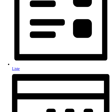
Liste