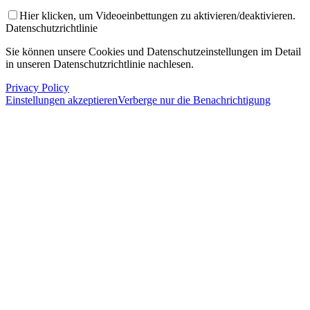
Hier klicken, um Videoeinbettungen zu aktivieren/deaktivieren.
Datenschutzrichtlinie
Sie können unsere Cookies und Datenschutzeinstellungen im Detail
in unseren Datenschutzrichtlinie nachlesen.
Privacy Policy
Einstellungen akzeptieren
Verberge nur die Benachrichtigung