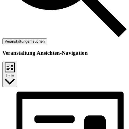
Veranstaltungen suchen
Veranstaltung Ansichten-Navigation
Liste