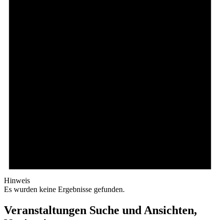
Hinweis
Es wurden keine Ergebnisse gefunden.
Veranstaltungen Suche und Ansichten,