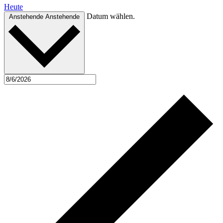
Heute
Datum wählen.
Anstehende
Anstehende