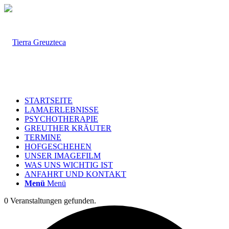
STARTSEITE
LAMAERLEBNISSE
PSYCHOTHERAPIE
GREUTHER KRÄUTER
TERMINE
HOFGESCHEHEN
UNSER IMAGEFILM
WAS UNS WICHTIG IST
ANFAHRT UND KONTAKT
Menü
Menü
0 Veranstaltungen gefunden.