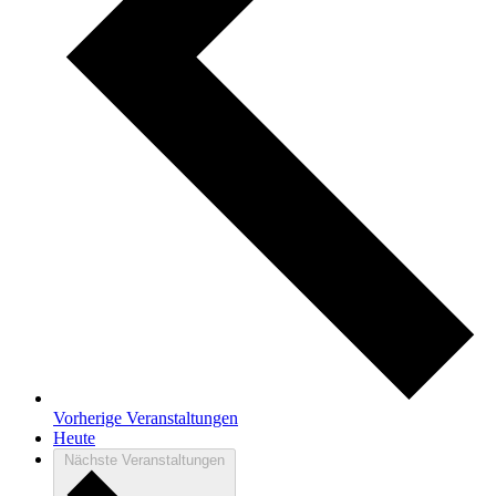
Vorherige
Veranstaltungen
Heute
Nächste
Veranstaltungen