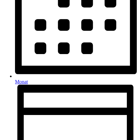
Monat