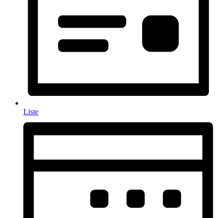
Liste