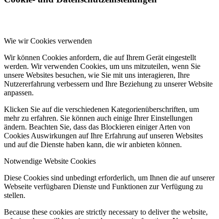
Wie wir Cookies verwenden
Wir können Cookies anfordern, die auf Ihrem Gerät eingestellt
werden. Wir verwenden Cookies, um uns mitzuteilen, wenn Sie
unsere Websites besuchen, wie Sie mit uns interagieren, Ihre
Nutzererfahrung verbessern und Ihre Beziehung zu unserer Website
anpassen.
Klicken Sie auf die verschiedenen Kategorienüberschriften, um
mehr zu erfahren. Sie können auch einige Ihrer Einstellungen
ändern. Beachten Sie, dass das Blockieren einiger Arten von
Cookies Auswirkungen auf Ihre Erfahrung auf unseren Websites
und auf die Dienste haben kann, die wir anbieten können.
Notwendige Website Cookies
Diese Cookies sind unbedingt erforderlich, um Ihnen die auf unserer
Webseite verfügbaren Dienste und Funktionen zur Verfügung zu
stellen.
Because these cookies are strictly necessary to deliver the website,