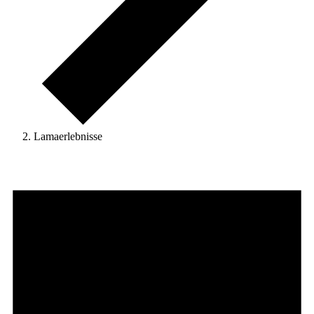
Lamaerlebnisse
Veranstaltungen