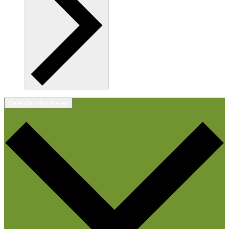
Kalender abonnieren