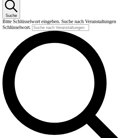
Suche
Bitte Schlüsselwort eingeben. Suche nach Veranstaltungen
Schlüsselwort.