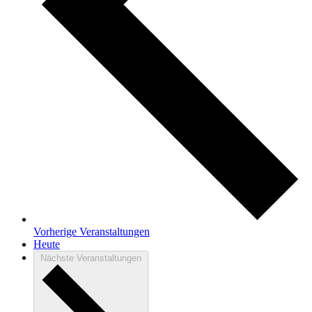
Vorherige
Veranstaltungen
Heute
Nächste
Veranstaltungen