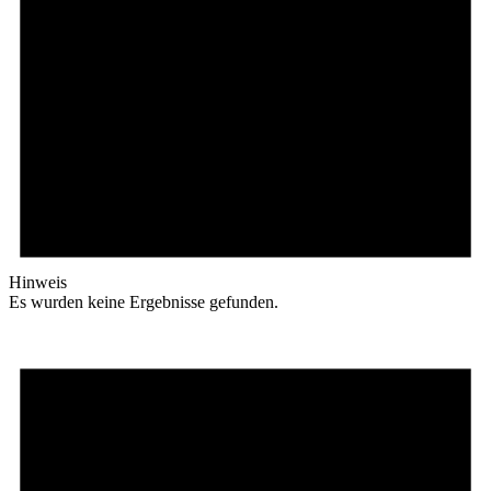
Hinweis
Es wurden keine Ergebnisse gefunden.