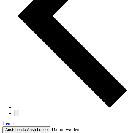
Heute
Datum wählen.
Anstehende
Anstehende