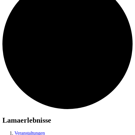
Lamaerlebnisse
Veranstaltungen