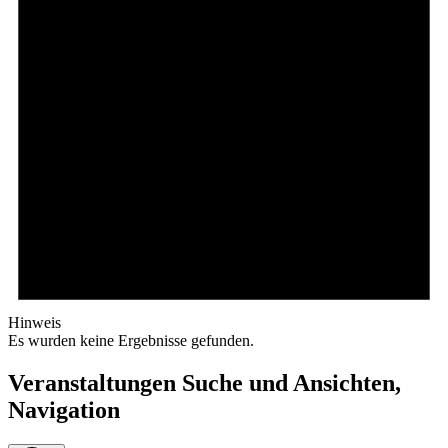
Hinweis
Es wurden keine Ergebnisse gefunden.
Veranstaltungen Suche und Ansichten,
Navigation