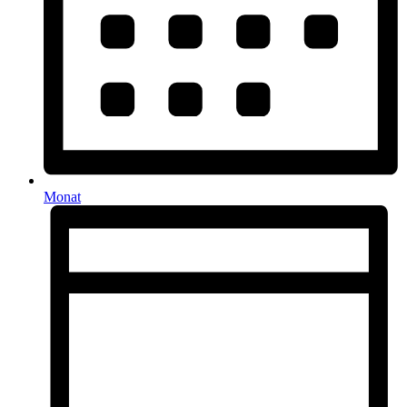
Monat