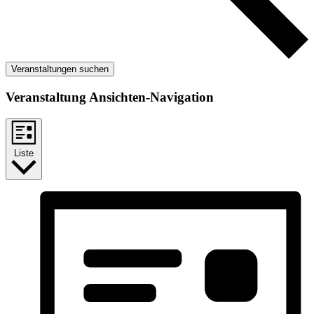
Veranstaltungen suchen
Veranstaltung Ansichten-Navigation
Liste