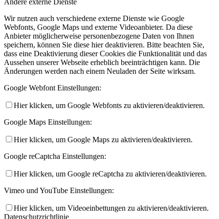
Andere externe Dienste
Wir nutzen auch verschiedene externe Dienste wie Google
Webfonts, Google Maps und externe Videoanbieter. Da diese
Anbieter möglicherweise personenbezogene Daten von Ihnen
speichern, können Sie diese hier deaktivieren. Bitte beachten Sie,
dass eine Deaktivierung dieser Cookies die Funktionalität und das
Aussehen unserer Webseite erheblich beeinträchtigen kann. Die
Änderungen werden nach einem Neuladen der Seite wirksam.
Google Webfont Einstellungen:
Hier klicken, um Google Webfonts zu aktivieren/deaktivieren.
Google Maps Einstellungen:
Hier klicken, um Google Maps zu aktivieren/deaktivieren.
Google reCaptcha Einstellungen:
Hier klicken, um Google reCaptcha zu aktivieren/deaktivieren.
Vimeo und YouTube Einstellungen:
Hier klicken, um Videoeinbettungen zu aktivieren/deaktivieren.
Datenschutzrichtlinie