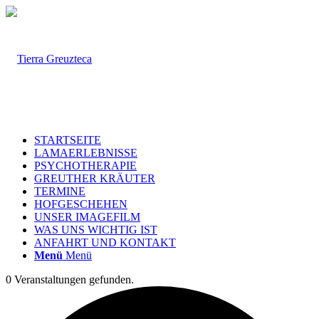
STARTSEITE
LAMAERLEBNISSE
PSYCHOTHERAPIE
GREUTHER KRÄUTER
TERMINE
HOFGESCHEHEN
UNSER IMAGEFILM
WAS UNS WICHTIG IST
ANFAHRT UND KONTAKT
Menü
Menü
0 Veranstaltungen gefunden.