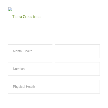
Mental Health
Nutrition
Physical Health