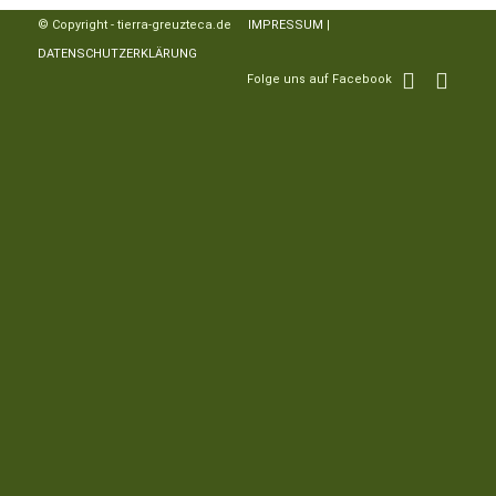
© Copyright - tierra-greuzteca.de
IMPRESSUM
|
DATENSCHUTZERKLÄRUNG