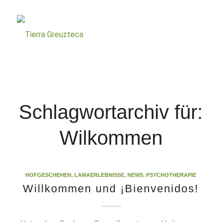
Schlagwortarchiv für:
Wilkommen
HOFGESCHEHEN
,
LAMAERLEBNISSE
,
NEWS
,
PSYCHOTHERAPIE
Willkommen und ¡Bienvenidos!