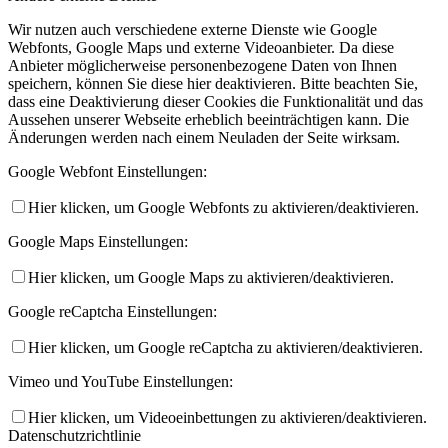
Wir nutzen auch verschiedene externe Dienste wie Google
Webfonts, Google Maps und externe Videoanbieter. Da diese
Anbieter möglicherweise personenbezogene Daten von Ihnen
speichern, können Sie diese hier deaktivieren. Bitte beachten Sie,
dass eine Deaktivierung dieser Cookies die Funktionalität und das
Aussehen unserer Webseite erheblich beeinträchtigen kann. Die
Änderungen werden nach einem Neuladen der Seite wirksam.
Google Webfont Einstellungen:
Hier klicken, um Google Webfonts zu aktivieren/deaktivieren.
Google Maps Einstellungen:
Hier klicken, um Google Maps zu aktivieren/deaktivieren.
Google reCaptcha Einstellungen:
Hier klicken, um Google reCaptcha zu aktivieren/deaktivieren.
Vimeo und YouTube Einstellungen:
Hier klicken, um Videoeinbettungen zu aktivieren/deaktivieren.
Datenschutzrichtlinie