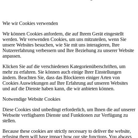
Wie wir Cookies verwenden
Wir können Cookies anfordern, die auf Ihrem Gerät eingestellt
werden. Wir verwenden Cookies, um uns mitzuteilen, wenn Sie
unsere Websites besuchen, wie Sie mit uns interagieren, Ihre
Nutzererfahrung verbessern und Ihre Beziehung zu unserer Website
anpassen.
Klicken Sie auf die verschiedenen Kategorienüberschriften, um
mehr zu erfahren. Sie können auch einige Ihrer Einstellungen
ändern. Beachten Sie, dass das Blockieren einiger Arten von
Cookies Auswirkungen auf Ihre Erfahrung auf unseren Websites
und auf die Dienste haben kann, die wir anbieten können.
Notwendige Website Cookies
Diese Cookies sind unbedingt erforderlich, um Ihnen die auf unserer
Webseite verfügbaren Dienste und Funktionen zur Verfügung zu
stellen.
Because these cookies are strictly necessary to deliver the website,
refusing them will have impact how our site functions. You always