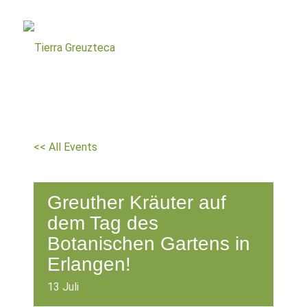
<< All Events
Greuther Kräuter auf
dem Tag des
Botanischen Gartens in
Erlangen!
13
Juli