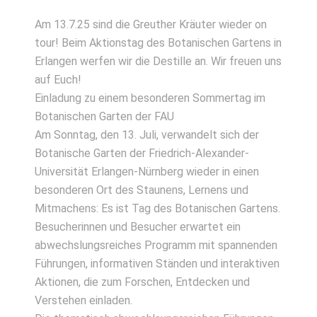
Am 13.7.25 sind die Greuther Kräuter wieder on
tour! Beim Aktionstag des Botanischen Gartens in
Erlangen werfen wir die Destille an. Wir freuen uns
auf Euch!
Einladung zu einem besonderen Sommertag im
Botanischen Garten der FAU
Am Sonntag, den 13. Juli, verwandelt sich der
Botanische Garten der Friedrich-Alexander-
Universität Erlangen-Nürnberg wieder in einen
besonderen Ort des Staunens, Lernens und
Mitmachens: Es ist Tag des Botanischen Gartens.
Besucherinnen und Besucher erwartet ein
abwechslungsreiches Programm mit spannenden
Führungen, informativen Ständen und interaktiven
Aktionen, die zum Forschen, Entdecken und
Verstehen einladen.