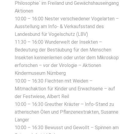
Philosophie´ im Freiland und Gewächshauseingang
Aktionen
10:00 – 16:00 Nester verschiedener Vogelarten –
Ausstellung am Info- & Verkaufsstand des
Landesbund für Vogelschutz (LBV)
11:30 – 16:00 Wunderwelt der Insekten –
Bedeutung der Bestäubung für den Menschen
Insekten kennenlernen oder unter dem Mikroskop
erforschen – vor der Virologie – Aktionen
Kindermuseum Nürnberg
10:00 – 16:30 Flechten mit Weiden –
Mitmachaktion für Kinder und Erwachsene – auf
der Festwiese, Albert Reil
10:00 – 16:30 Greuther Kräuter – Info-Stand zu
ätherischen Ölen und Pflanzenextrakten, Susanne
Langer
10:00 – 16:30 Bewusst und Gewollt – Spinnen am