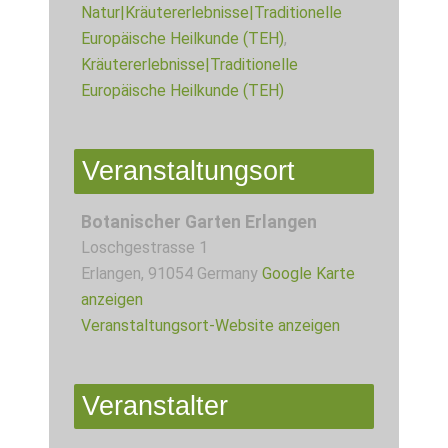
Natur|Kräutererlebnisse|Traditionelle
Europäische Heilkunde (TEH)
,
Kräutererlebnisse|Traditionelle
Europäische Heilkunde (TEH)
Veranstaltungsort
Botanischer Garten Erlangen
Loschgestrasse 1
Erlangen
,
91054
Germany
Google Karte
anzeigen
Veranstaltungsort-Website anzeigen
Veranstalter