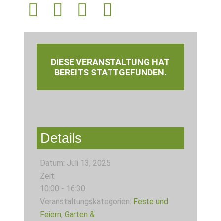
DIESE VERANSTALTUNG HAT
BEREITS STATTGEFUNDEN.
Details
Datum:
Juli 13, 2025
Zeit:
10:00 - 16:30
Veranstaltungskategorien:
Feste und
Feiern
,
Garten &