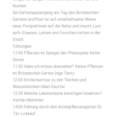
Kuchen.
Ein Gartenspaziergang am Tag des Botanischen
Gartens eröffnet so auf unterhaltsame Weise
neue Perspektiven auf die Natur und macht Lust
aufs Staunen, Lernen und Forschen mitten in der
Stadt.
Führungen
11:00 Pflanzen im Spiegel der Philosophie Katrin
Simon
11:30 Habe ich etwas übersehen? Kleine Pflanzen
im Botanischen Garten Inge Tautz
12:00 Entdeckertour zu den Teichen und
Wasserbecken Gilian Sautter
13:30 Welche Lebensräume benötigen Insekten?
Stefan Mümmler
14:00 Führung durch den Arzneipflanzengarten Dr.
Tim Leykauf