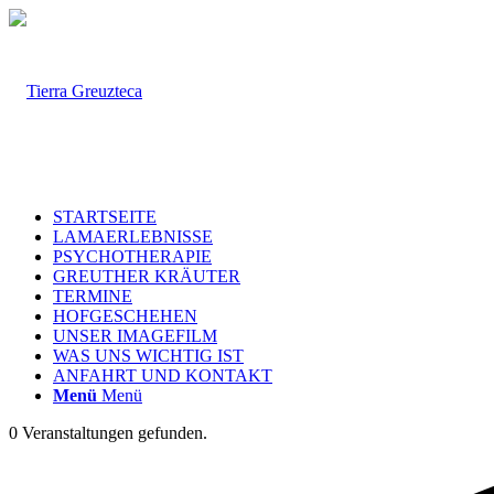
STARTSEITE
LAMAERLEBNISSE
PSYCHOTHERAPIE
GREUTHER KRÄUTER
TERMINE
HOFGESCHEHEN
UNSER IMAGEFILM
WAS UNS WICHTIG IST
ANFAHRT UND KONTAKT
Menü
Menü
0 Veranstaltungen gefunden.