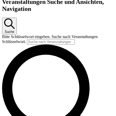
Veranstaltungen Suche und Ansichten,
Navigation
Suche
Bitte Schlüsselwort eingeben. Suche nach Veranstaltungen
Schlüsselwort.