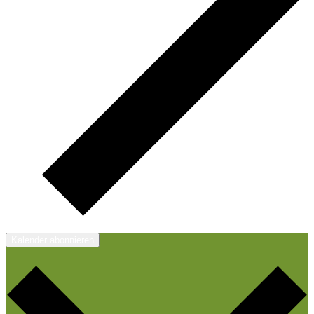
Kalender abonnieren