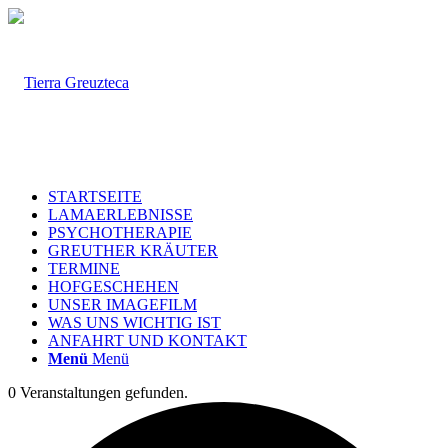
STARTSEITE
LAMAERLEBNISSE
PSYCHOTHERAPIE
GREUTHER KRÄUTER
TERMINE
HOFGESCHEHEN
UNSER IMAGEFILM
WAS UNS WICHTIG IST
ANFAHRT UND KONTAKT
Menü
Menü
0 Veranstaltungen gefunden.