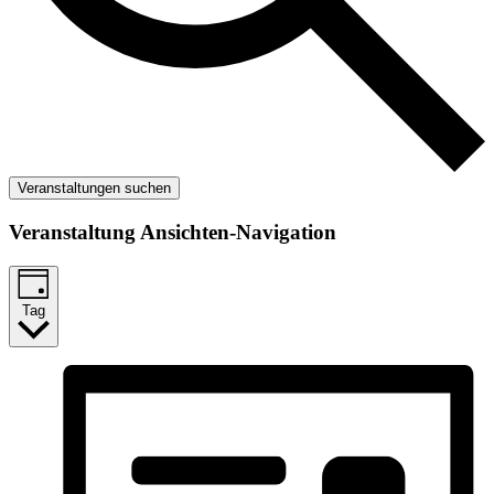
Veranstaltungen suchen
Veranstaltung Ansichten-Navigation
Tag