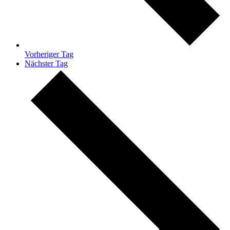
Vorheriger Tag
Nächster Tag