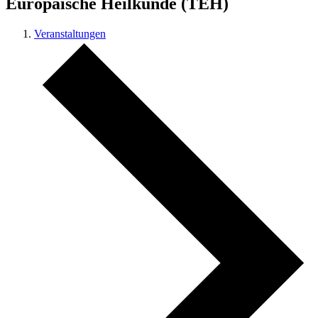
Europäische Heilkunde (TEH)
Veranstaltungen