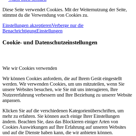
Diese Seite verwendet Cookies. Mit der Weiternutzung der Seite,
stimmst du die Verwendung von Cookies zu.
Einstellungen akzeptieren
Verberge nur die
Benachrichtigung
Einstellungen
Cookie- und Datenschutzeinstellungen
Wie wir Cookies verwenden
Wir können Cookies anfordern, die auf Ihrem Gerät eingestellt
werden. Wir verwenden Cookies, um uns mitzuteilen, wenn Sie
unsere Websites besuchen, wie Sie mit uns interagieren, Ihre
Nutzererfahrung verbessern und Ihre Beziehung zu unserer Website
anpassen.
Klicken Sie auf die verschiedenen Kategorienüberschriften, um
mehr zu erfahren. Sie können auch einige Ihrer Einstellungen
ändern. Beachten Sie, dass das Blockieren einiger Arten von
Cookies Auswirkungen auf Ihre Erfahrung auf unseren Websites
und auf die Dienste haben kann, die wir anbieten können.