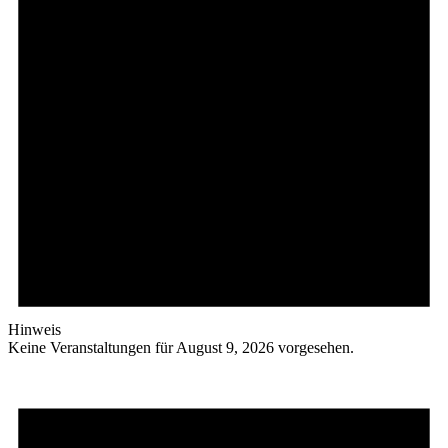
Hinweis
Keine Veranstaltungen für August 9, 2026 vorgesehen.