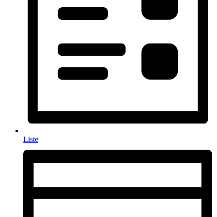
Liste