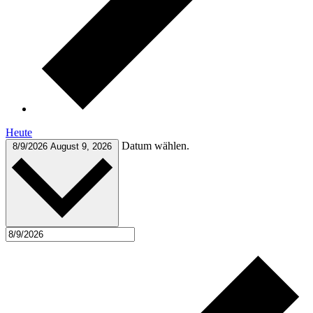
Heute
Datum wählen.
8/9/2026
August 9, 2026