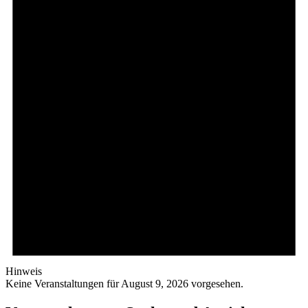
Hinweis
Keine Veranstaltungen für August 9, 2026 vorgesehen.