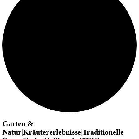
Garten &
Natur|Kräutererlebnisse|Traditionelle