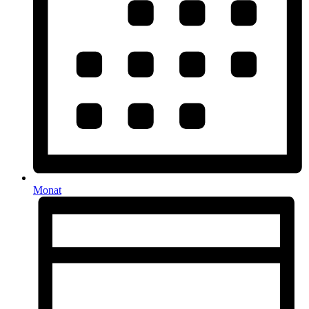
Monat