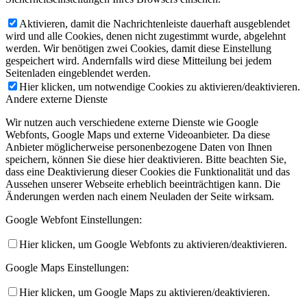
Aktivieren, damit die Nachrichtenleiste dauerhaft ausgeblendet
wird und alle Cookies, denen nicht zugestimmt wurde, abgelehnt
werden. Wir benötigen zwei Cookies, damit diese Einstellung
gespeichert wird. Andernfalls wird diese Mitteilung bei jedem
Seitenladen eingeblendet werden.
Hier klicken, um notwendige Cookies zu aktivieren/deaktivieren.
Andere externe Dienste
Wir nutzen auch verschiedene externe Dienste wie Google
Webfonts, Google Maps und externe Videoanbieter. Da diese
Anbieter möglicherweise personenbezogene Daten von Ihnen
speichern, können Sie diese hier deaktivieren. Bitte beachten Sie,
dass eine Deaktivierung dieser Cookies die Funktionalität und das
Aussehen unserer Webseite erheblich beeinträchtigen kann. Die
Änderungen werden nach einem Neuladen der Seite wirksam.
Google Webfont Einstellungen:
Hier klicken, um Google Webfonts zu aktivieren/deaktivieren.
Google Maps Einstellungen:
Hier klicken, um Google Maps zu aktivieren/deaktivieren.