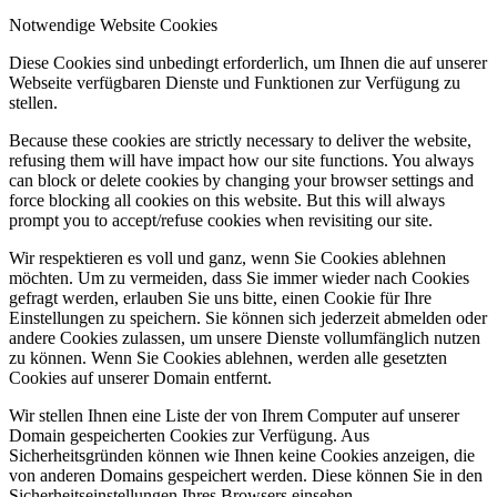
Notwendige Website Cookies
Diese Cookies sind unbedingt erforderlich, um Ihnen die auf unserer
Webseite verfügbaren Dienste und Funktionen zur Verfügung zu
stellen.
Because these cookies are strictly necessary to deliver the website,
refusing them will have impact how our site functions. You always
can block or delete cookies by changing your browser settings and
force blocking all cookies on this website. But this will always
prompt you to accept/refuse cookies when revisiting our site.
Wir respektieren es voll und ganz, wenn Sie Cookies ablehnen
möchten. Um zu vermeiden, dass Sie immer wieder nach Cookies
gefragt werden, erlauben Sie uns bitte, einen Cookie für Ihre
Einstellungen zu speichern. Sie können sich jederzeit abmelden oder
andere Cookies zulassen, um unsere Dienste vollumfänglich nutzen
zu können. Wenn Sie Cookies ablehnen, werden alle gesetzten
Cookies auf unserer Domain entfernt.
Wir stellen Ihnen eine Liste der von Ihrem Computer auf unserer
Domain gespeicherten Cookies zur Verfügung. Aus
Sicherheitsgründen können wie Ihnen keine Cookies anzeigen, die
von anderen Domains gespeichert werden. Diese können Sie in den
Sicherheitseinstellungen Ihres Browsers einsehen.